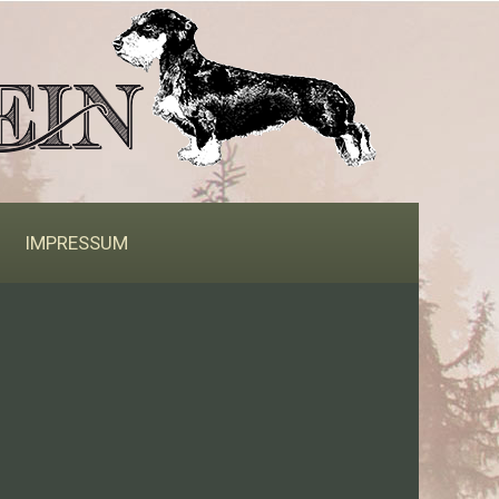
IMPRESSUM