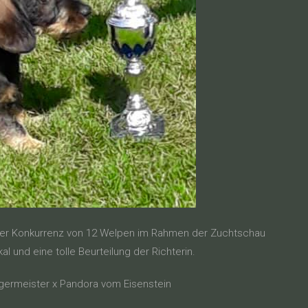
roßer Konkurrenz von 12 Welpen im Rahmen der Zuchtschau
 und eine tolle Beurteilung der Richterin.
ermeister x Pandora vom Eisenstein