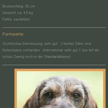
Brustumfang: 35 cm
Gewicht: ca. 4,5 kg
Farbe: saufarben
Formwerte:
Zuchtschau Einmessung: sehr gut · 2 facher Zahn- und
Rutenstatus vorhanden · international: sehr gut 1 (sie lief als
schon Zwerg noch in der Standardklasse)