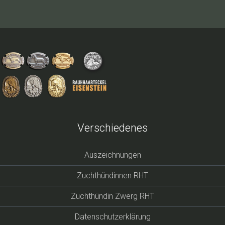
Verschiedenes
Auszeichnungen
Zuchthündinnen RHT
Zuchthündin Zwerg RHT
Datenschutzerklärung