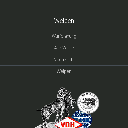
Welpen
Wurfplanung
Alle Würfe
Nachzucht
Welpen