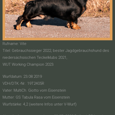
Rufname: Vite
Titel: Gebrauchssieger 2022, bester Jagdgebrauchshund des
niedersächsischen Teckelklubs 2021,
WUT Working Champion 2023
Wurfdatum: 23.08.2019
VDH/DTK.-Nr.: 19T2405R
Vater: MultiCh. Giotto vom Eisenstein
Mutter: GS Tabula Rasa vom Eisenstein
Wurfstärke: 4,2 (weitere Infos unter V-Wurf)