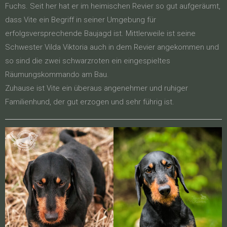
Fuchs. Seit her hat er im heimischen Revier so gut aufgeräumt,
dass Vite ein Begriff in seiner Umgebung für
erfolgsversprechende Baujagd ist. Mittlerweile ist seine
Schwester Vilda Viktoria auch in dem Revier angekommen und
so sind die zwei schwarzroten ein eingespieltes
Räumungskommando am Bau.
Zuhause ist Vite ein überaus angenehmer und ruhiger
Familienhund, der gut erzogen und sehr führig ist.