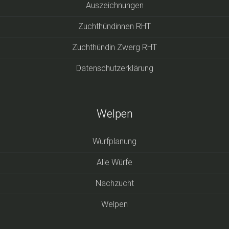
Auszeichnungen
Zuchthündinnen RHT
Zuchthündin Zwerg RHT
Datenschutzerklärung
Welpen
Wurfplanung
Alle Würfe
Nachzucht
Welpen