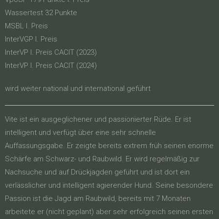
Wassertest 32 Punkte
MSBL I. Preis
InterVGP I. Preis
InterVP I. Preis CACIT (2023)
InterVP I. Preis CACIT (2024)
wird weiter national und international geführt
Vite ist ein ausgeglichener und passionierter Rüde. Er ist
intelligent und verfügt über eine sehr schnelle
Auffassungsgabe. Er zeigte bereits extrem früh seinen enorme
Schärfe am Schwarz- und Raubwild. Er wird regelmäßig zur
Nachsuche und auf Drückjagden geführt und ist dort ein
verlässlicher und intelligent agierender Hund. Seine besondere
Passion ist die Jagd am Raubwild, bereits mit 7 Monaten
arbeitete er (nicht geplant) aber sehr erfolgreich seinen ersten