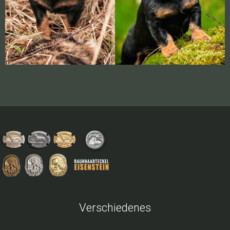
Verschiedenes