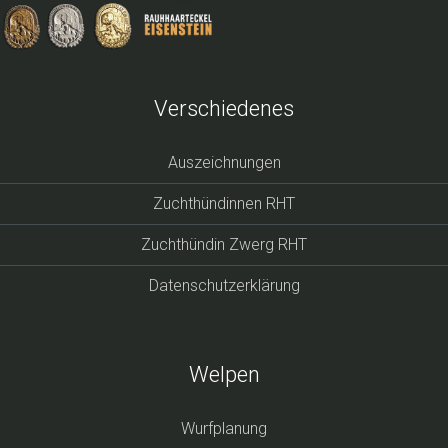
Verschiedenes
Auszeichnungen
Zuchthündinnen RHT
Zuchthündin Zwerg RHT
Datenschutzerklärung
Welpen
Wurfplanung