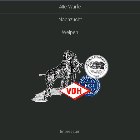
Alle Würfe
Nachzucht
Welpen
Impressum