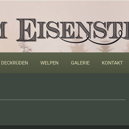
DECKRÜDEN
WELPEN
GALERIE
KONTAKT