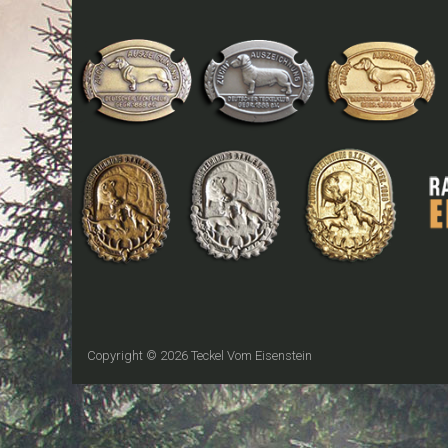
Copyright © 2026
Teckel Vom Eisenstein