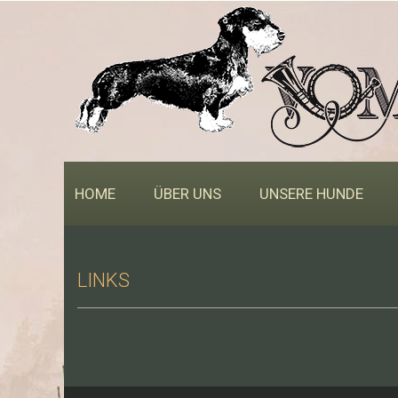
HOME
ÜBER UNS
UNSERE HUNDE
LINKS