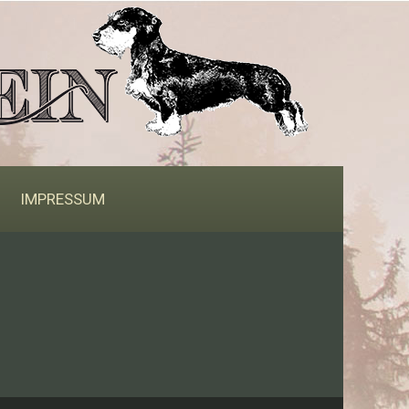
IMPRESSUM